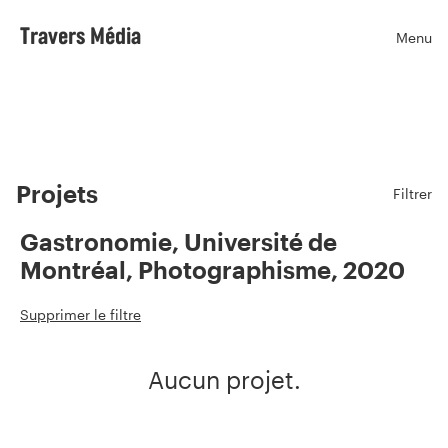
Travers Média
Menu
Ouvr
Projets
Filtrer
Gastronomie, Université de
Montréal, Photographisme, 2020
Supprimer le filtre
Aucun projet.