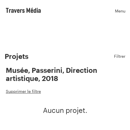
Travers Média
Menu
Ouvr
Projets
Filtrer
Musée, Passerini, Direction
artistique, 2018
Supprimer le filtre
Aucun projet.