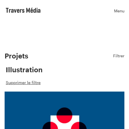
Travers Média
Menu
Ouvr
Projets
Filtrer
Illustration
Supprimer le filtre