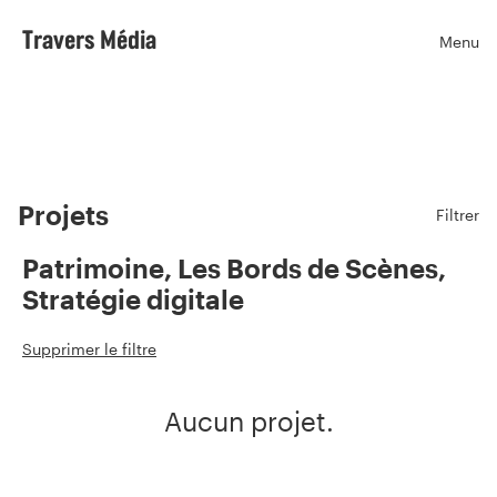
Travers Média
Menu
Ouvr
Projets
Filtrer
Patrimoine, Les Bords de Scènes,
Stratégie digitale
Supprimer le filtre
Aucun projet.