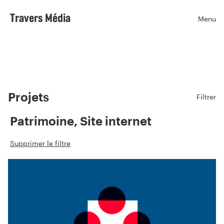
Travers Média
Menu
Ouvr
Projets
Filtrer
Patrimoine, Site internet
Supprimer le filtre